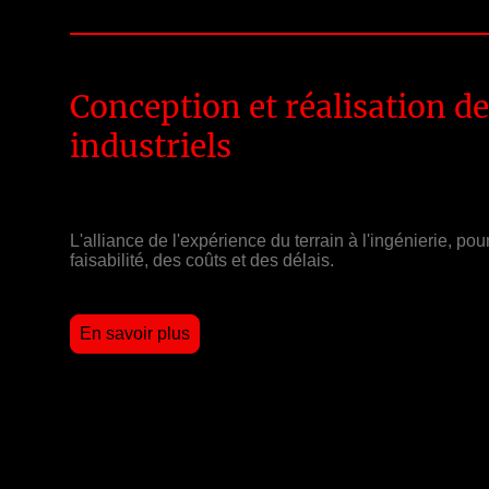
Conception et réalisation de
industriels
L'alliance de l'expérience du terrain à l'ingénierie, pou
faisabilité, des coûts et des délais.
En savoir plus