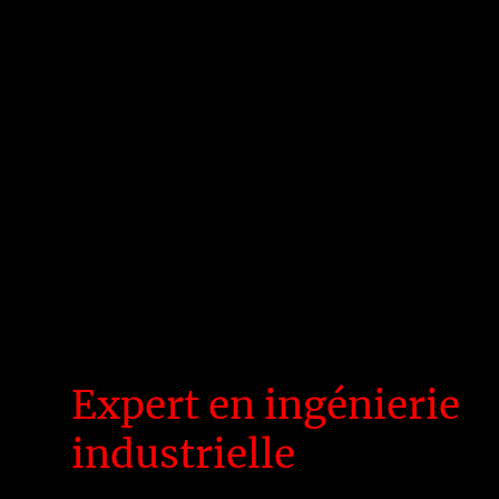
Expert en ingénierie
industrielle