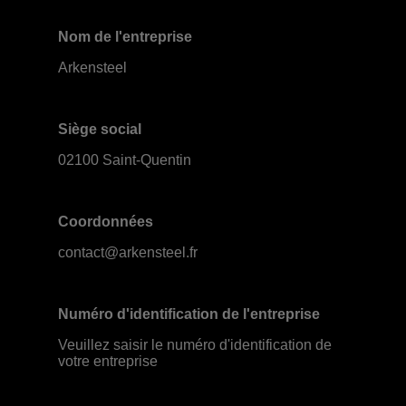
Nom de l'entreprise
Arkensteel
Siège social
02100 Saint-Quentin
Coordonnées
contact@arkensteel.fr
Numéro d'identification de l'entreprise
Veuillez saisir le numéro d'identification de
votre entreprise