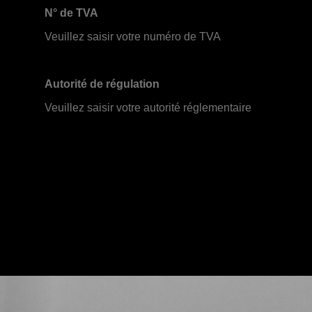
N° de TVA
Veuillez saisir votre numéro de TVA
Autorité de régulation
Veuillez saisir votre autorité réglementaire