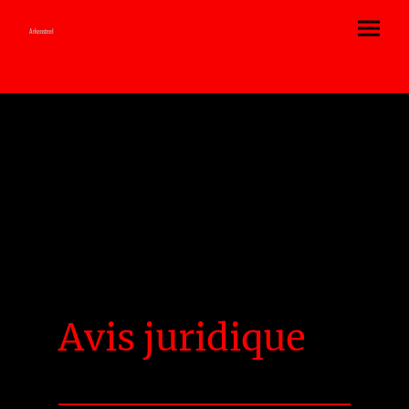
Arkensteel
Avis juridique