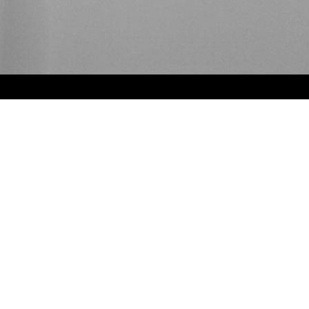
©Droits d'auteur. Tous droits réservés.